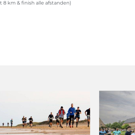
t 8 km & finish alle afstanden)