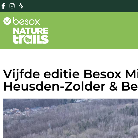
Vijfde editie Besox M
Heusden-Zolder & Be