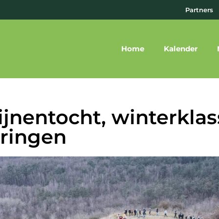
Partners
Home
Kalender
ijnentocht, winterklas
ringen